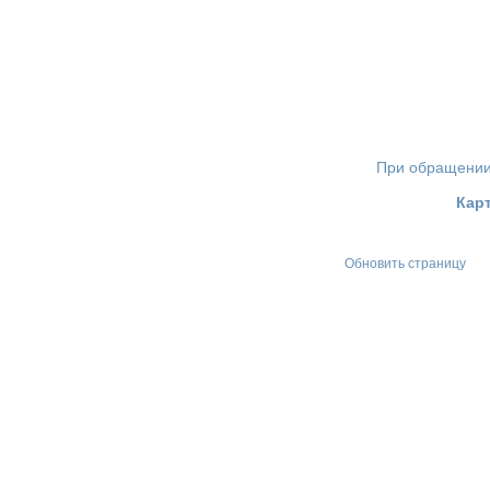
При обращении 
Карт
Обновить страницу